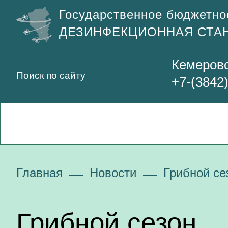
Государственное бюджетно
ДЕЗИНФЕКЦИОННАЯ СТА
Кемерово
+7-(3842
Главная
Новости
Грибной се
Грибной сезон