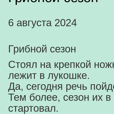
6 августа 2024
Грибной сезон
Стоял на крепкой нож
лежит в лукошке.
Да, сегодня речь пойд
Тем более, сезон их в
стартовал.