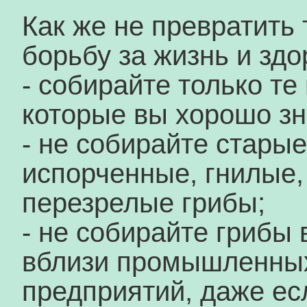
Как же не превратить 
борьбу за жизнь и зд
- собирайте только те
которые вы хорошо зн
- не собирайте старые
испорченные, гнилые,
перезрелые грибы;
- не собирайте грибы 
вблизи промышленны
предприятий, даже ес