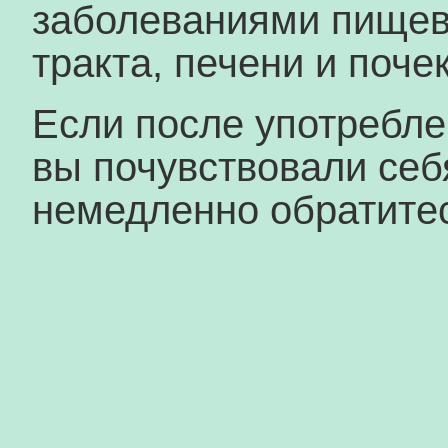
заболеваниями пищев
тракта, печени и почек
Если после употребле
вы почувствовали себ
немедленно обратитес