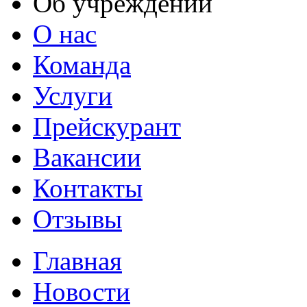
Об учреждении
О нас
Команда
Услуги
Прейскурант
Вакансии
Контакты
Отзывы
Главная
Новости