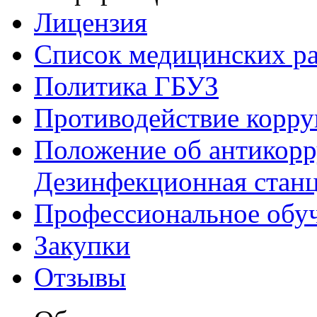
Лицензия
Список медицинских р
Политика ГБУЗ
Противодействие корр
Положение об антикор
Дезинфекционная стан
Профессиональное обу
Закупки
Отзывы