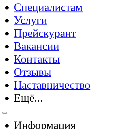
Специалистам
Услуги
Прейскурант
Вакансии
Контакты
Отзывы
Наставничество
Ещё...
Информация