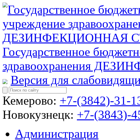
Государственное бюджетн
здравоохранения ДЕЗ
Версия для слабовидящ
Кемерово:
+7-(3842)-31-1
Новокузнецк:
+7-(3843)-4
Администрация