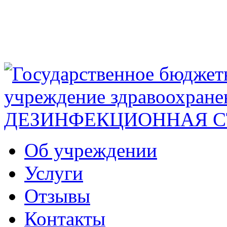
Об учреждении
Услуги
Отзывы
Контакты