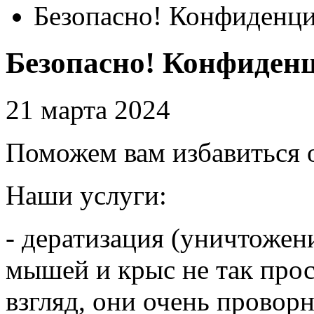
Безопасно! Конфиденци
Безопасно! Конфиден
21 марта 2024
Поможем вам избавиться 
Наши услуги:
- дератизация (уничтожен
мышей и крыс не так прос
взгляд, они очень провор