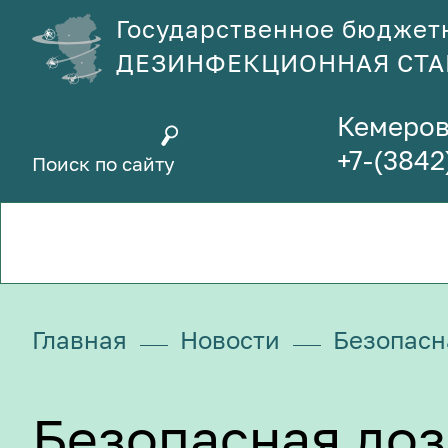
Государственное бюджет
ДЕЗИНФЕКЦИОННАЯ СТ
Кемеров
+7-(3842
Главная
Новости
Безопасн
Безопасная доз