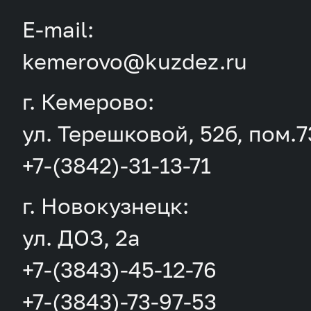
E-mail:
kemerovo@kuzdez.ru
г. Кемерово:
ул. Терешковой, 52б, пом.7
+7-(3842)-31-13-71
г. Новокузнецк:
ул. ДОЗ, 2а
+7-(3843)-45-12-76
+7-(3843)-73-97-53